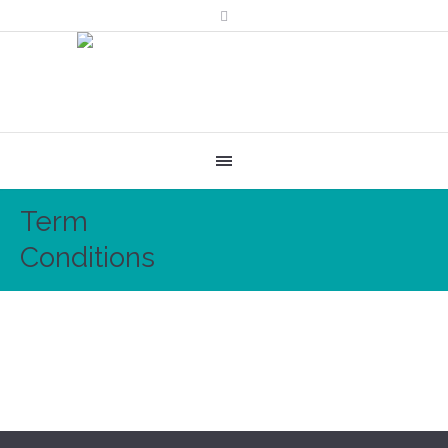
Term
Conditions