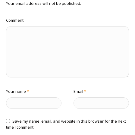
Your email address will not be published.
Comment
Your name
*
Email
*
Save my name, email, and website in this browser for the next
time I comment.