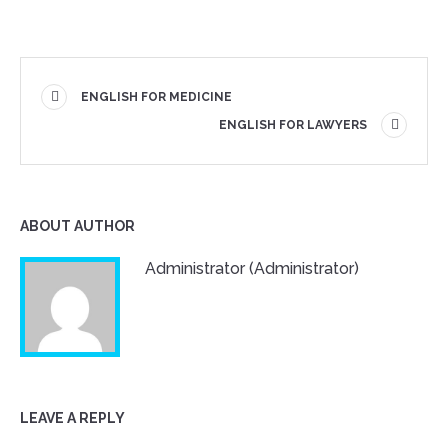
ENGLISH FOR MEDICINE
ENGLISH FOR LAWYERS
ABOUT AUTHOR
Administrator (Administrator)
LEAVE A REPLY